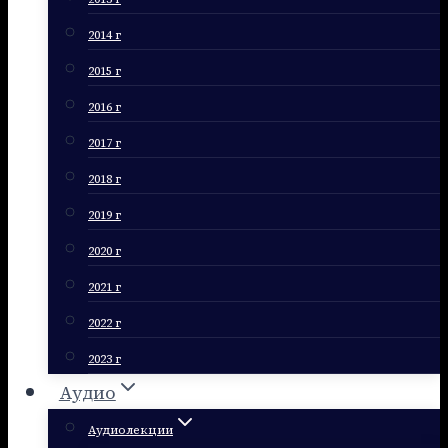
2014 г
2015 г
2016 г
2017 г
2018 г
2019 г
2020 г
2021 г
2022 г
2023 г
Аудио
Аудиолекции