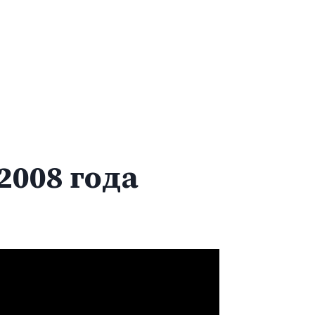
2008 года