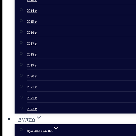
2014 г
2015 г
2016 г
2017 г
2018 г
2019 г
2020 г
2021 г
2022 г
2023 г
Аудио
Аудиолекции