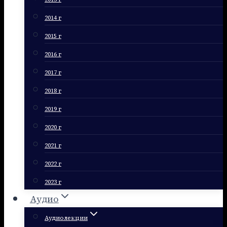
2014 г
2015 г
2016 г
2017 г
2018 г
2019 г
2020 г
2021 г
2022 г
2023 г
Аудио
Аудиолекции