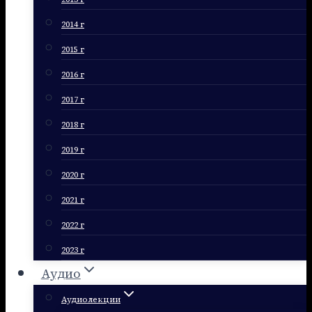
2014 г
2015 г
2016 г
2017 г
2018 г
2019 г
2020 г
2021 г
2022 г
2023 г
Аудио
Аудиолекции