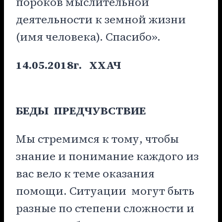
пороков мыслительной
деятельности к земной жизни
(имя человека). Спасибо».
14.05.2018г.
ХХАЧ
БЕДЫ ПРЕДЧУВСТВИЕ
Мы стремимся к тому, чтобы
знание и понимание каждого из
вас вело к теме оказания
помощи. Ситуации могут быть
разные по степени сложности и