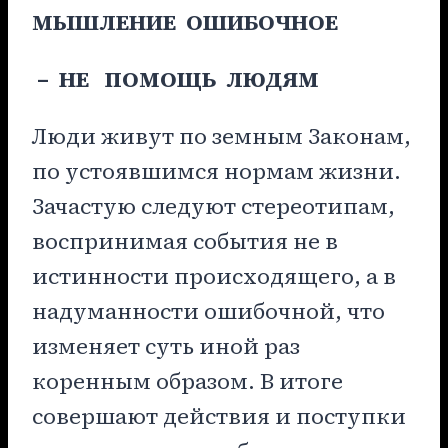
МЫШЛЕНИЕ ОШИБОЧНОЕ
– НЕ ПОМОЩЬ ЛЮДЯМ
Люди живут по земным Законам,
по устоявшимся нормам жизни.
Зачастую следуют стереотипам,
воспринимая события не в
истинности происходящего, а в
надуманности ошибочной, что
изменяет суть иной раз
коренным образом. В итоге
совершают действия и поступки