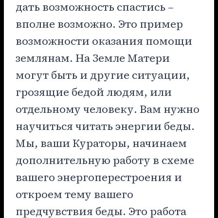
дать возможность спастись –
вполне возможно. Это пример
возможности оказания помощи
землянам. На Земле Матери
могут быть и другие ситуации,
грозящие бедой людям, или
отдельному человеку. Вам нужно
научиться читать энергии беды.
Мы, ваши Кураторы, начинаем
дополнительную работу в схеме
вашего энергоперестроения и
откроем тему вашего
предчувствия беды. Это работа