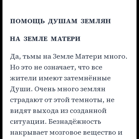
ПОМОЩЬ ДУШАМ ЗЕМЛЯН
НА ЗЕМЛЕ МАТЕРИ
Да, тьмы на Земле Матери много.
Но это не означает, что все
жители имеют затемнённые
Души. Очень много землян
страдают от этой темноты, не
видят выхода из созданной
ситуации. Безнадёжность
накрывает мозговое вещество и