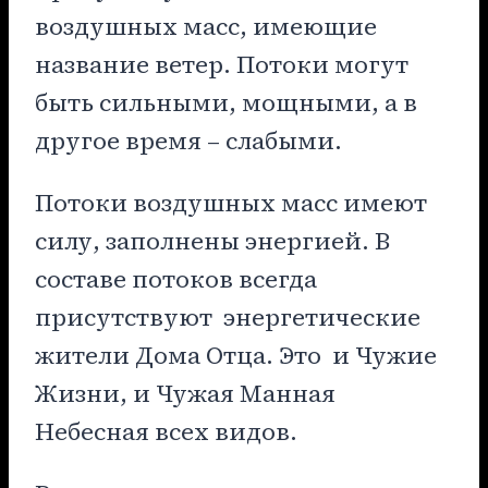
воздушных масс, имеющие
название ветер. Потоки могут
быть сильными, мощными, а в
другое время – слабыми.
Потоки воздушных масс имеют
силу, заполнены энергией. В
составе потоков всегда
присутствуют энергетические
жители Дома Отца. Это и Чужие
Жизни, и Чужая Манная
Небесная всех видов.