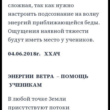
сложная, так как нужно
настроить подсознание на волну
энергий приближающейся беды.
Ощущения наявной тяжести
будут иметь место у учеников.
04.06.2018г.
ХХАЧ
ЭНЕРГИИ ВЕТРА
–
ПОМОЩЬ
УЧЕНИКАМ
В любой точке Земли
присутствуют потоки