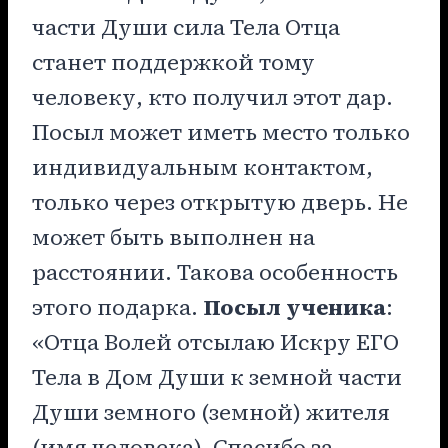
части Души сила Тела Отца
станет поддержкой тому
человеку, кто получил этот дар.
Посыл может иметь место только
индивидуальным контактом,
только через открытую дверь. Не
может быть выполнен на
расстоянии. Такова особенность
этого подарка.
Посыл ученика
:
«Отца Волей отсылаю Искру ЕГО
Тела в Дом Души к земной части
Души земного (земной) жителя
(имя человека). Спасибо за