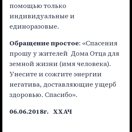
помощью только
индивидуальные и
единоразовые.
Обращение простое
: «Спасения
прошу у жителей Дома Отца для
земной жизни (имя человека).
Унесите и сожгите энергии
негатива, доставляющие ущерб
здоровью. Спасибо».
06.06.2018г.
ХХАЧ