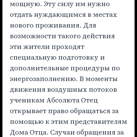
мощную. Эту силу им нужно
отдать нуждающимся в местах
нового проживания. Для
возможности такого действия
эти жители проходят
специальную подготовку и
дополнительные процедуры по
энергозаполнению. В моменты
движения воздушных потоков
ученикам Абсолюта Отец
открывает право обращаться за
помощью к этим представителям
Дома Отца. Случаи обращения за