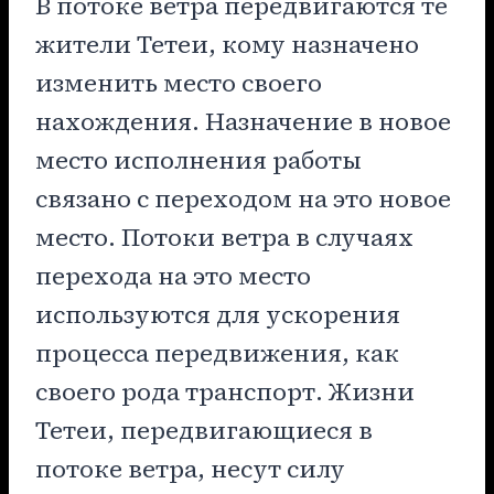
В потоке ветра передвигаются те
жители Тетеи, кому назначено
изменить место своего
нахождения. Назначение в новое
место исполнения работы
связано с переходом на это новое
место. Потоки ветра в случаях
перехода на это место
используются для ускорения
процесса передвижения, как
своего рода транспорт. Жизни
Тетеи, передвигающиеся в
потоке ветра, несут силу