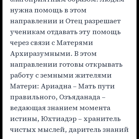
нужна помощь в этом
направлении и Отец разрешает
ученикам отдавать эту помощь
через связи с Матерями
Архиразумными. В этом
направлении готовы открывать
работу с земными жителями
Матери: Ариадна – Мать пути
правильного, Озъяданада –
ведающая знанием момента
истины, Юхтиадэр – хранитель
чистых мыслей, даритель знаний