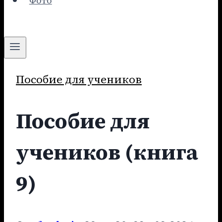
Фото
Пособие для учеников
Пособие для
учеников (книга
9)