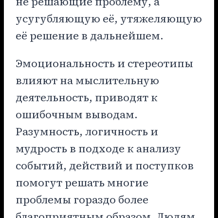
не решающие проблему, а
усугубляющую её, утяжеляющую
её решение в дальнейшем.
Эмоциональность и стереотипы
влияют на мыслительную
деятельность, приводят к
ошибочным выводам.
Разумность, логичность и
мудрость в подходе к анализу
событий, действий и поступков
помогут решать многие
проблемы гораздо более
благоприятным образом. Людям