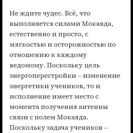
Не ждите чудес. Всё, что
выполняется силами Мокаяда,
естественно и просто, с
мягкостью и осторожностью по
отношению к каждому
ведомому. Поскольку цель
энергоперестройки – изменение
энергетики учеников, то и
исполнение имеет место с
момента получения антенны
связи с полем Мокаяда.
Поскольку задача учеников –