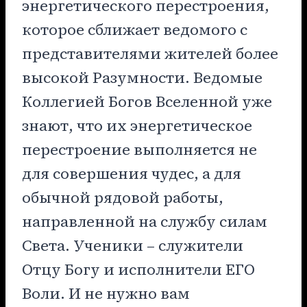
энергетического перестроения,
которое сближает ведомого с
представителями жителей более
высокой Разумности. Ведомые
Коллегией Богов Вселенной уже
знают, что их энергетическое
перестроение выполняется не
для совершения чудес, а для
обычной рядовой работы,
направленной на службу силам
Света. Ученики – служители
Отцу Богу и исполнители ЕГО
Воли. И не нужно вам