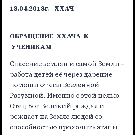
18.04.2018г.
ХХАЧ
ОБРАЩЕНИЕ ХХАЧА К
УЧЕНИКАМ
Спасение землян и самой Земли –
работа детей её через дарение
помощи от сил Вселенной
Разумной. Именно с этой целью
Отец Бог Великий рождал и
рождает на Земле людей со
способностью проходить этапы