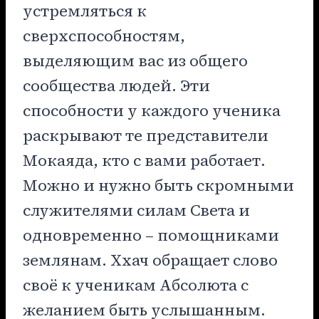
устремляться к
сверхспособностям,
выделяющим вас из общего
сообщества людей. Эти
способности у каждого ученика
раскрывают те представители
Мокаяда, кто с вами работает.
Можно и нужно быть скромными
служителями силам Света и
одновременно – помощниками
землянам. Ххач обращает слово
своё к ученикам Абсолюта с
желанием быть услышанным.