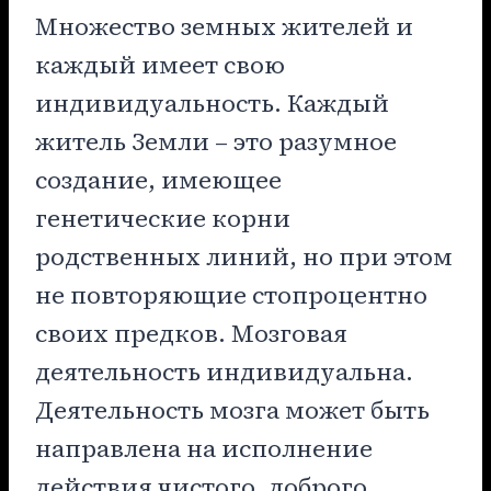
Множество земных жителей и
каждый имеет свою
индивидуальность. Каждый
житель Земли – это разумное
создание, имеющее
генетические корни
родственных линий, но при этом
не повторяющие стопроцентно
своих предков. Мозговая
деятельность индивидуальна.
Деятельность мозга может быть
направлена на исполнение
действия чистого, доброго,