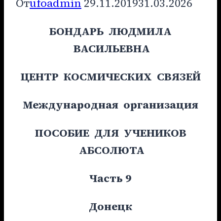
От
ufoadmin
29.11.2019
31.03.2026
БОНДАРЬ ЛЮДМИЛА
ВАСИЛЬЕВНА
ЦЕНТР КОСМИЧЕСКИХ СВЯЗЕЙ
Международная организация
ПОСОБИЕ ДЛЯ УЧЕНИКОВ
АБСОЛЮТА
Часть 9
Донецк