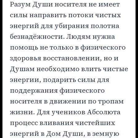
Разум Души носителя не имеет
силы направить потоки чистых
энергий для убирания полотна
безнадёжности. Людям нужна
помощь не только в физического
здоровья восстановлении, но и
Душам необходимо влить чистые
энергии, подарить силы для
поддержания физического
носителя в движении по тропам
жизни. Для учеников Абсолюта
процесс вливания чистейших
энергий в Дом Души, в земную