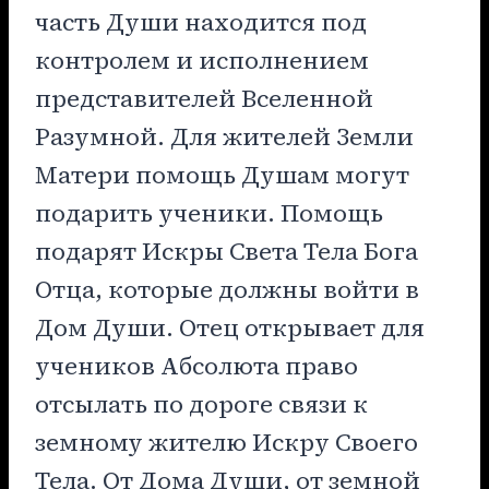
часть Души находится под
контролем и исполнением
представителей Вселенной
Разумной. Для жителей Земли
Матери помощь Душам могут
подарить ученики. Помощь
подарят Искры Света Тела Бога
Отца, которые должны войти в
Дом Души. Отец открывает для
учеников Абсолюта право
отсылать по дороге связи к
земному жителю Искру Своего
Тела. От Дома Души, от земной