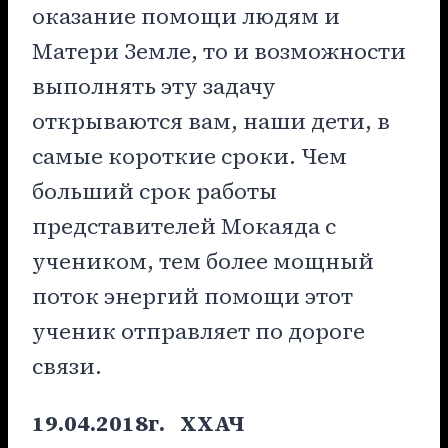
оказание помощи людям и
Матери Земле, то и возможности
выполнять эту задачу
открываются вам, наши дети, в
самые короткие сроки. Чем
больший срок работы
представителей Мокаяда с
учеником, тем более мощный
поток энергий помощи этот
ученик отправляет по дороге
связи.
19.04.2018г.
ХХАЧ