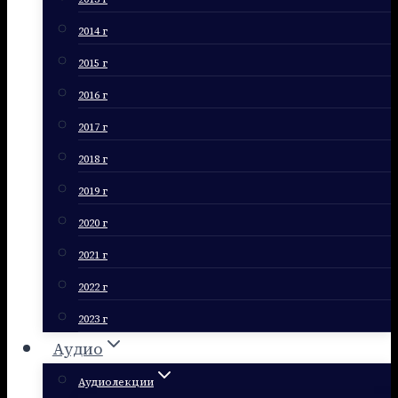
2014 г
2015 г
2016 г
2017 г
2018 г
2019 г
2020 г
2021 г
2022 г
2023 г
Аудио
Аудиолекции