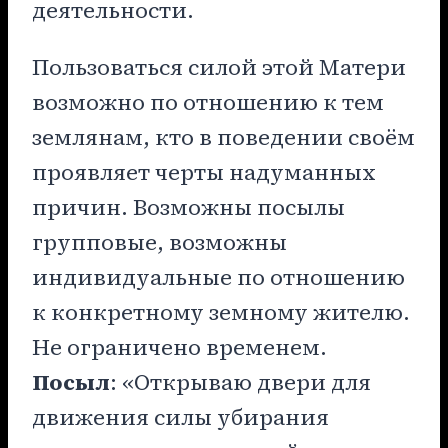
деятельности.
Пользоваться силой этой Матери
возможно по отношению к тем
землянам, кто в поведении своём
проявляет черты надуманных
причин. Возможны посылы
групповые, возможны
индивидуальные по отношению
к конкретному земному жителю.
Не ограничено временем.
Посыл
: «Открываю двери для
движения силы убирания