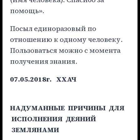
помощь».
Посыл единоразовый по
отношению к одному человеку.
Пользоваться можно с момента
получения знания.
07.05.2018г.
ХХАЧ
НАДУМАННЫЕ ПРИЧИНЫ ДЛЯ
ИСПОЛНЕНИЯ ДЕЯНИЙ
ЗЕМЛЯНАМИ