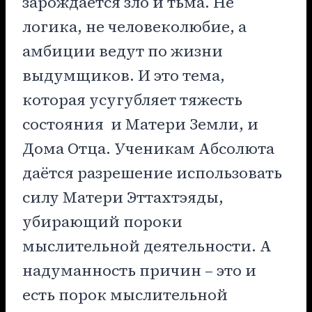
зарождается зло и тьма. Не
логика, не человеколюбие, а
амбиции ведут по жизни
выдумщиков. И это тема,
которая усугубляет тяжесть
состояния и Матери Земли, и
Дома Отца. Ученикам Абсолюта
даётся разрешение использовать
силу Матери Эттахтэяды,
убирающий пороки
мыслительной деятельности. А
надуманность причин – это и
есть порок мыслительной