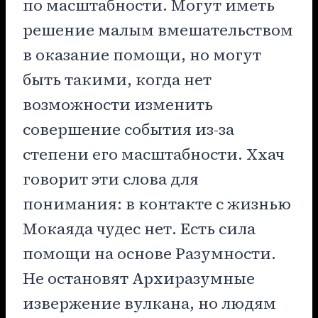
по масштабности. Могут иметь
решение малым вмешательством
в оказание помощи, но могут
быть такими, когда нет
возможности изменить
совершение события из-за
степени его масштабности. Ххач
говорит эти слова для
понимания: в контакте с жизнью
Мокаяда чудес нет. Есть сила
помощи на основе Разумности.
Не остановят Архиразумные
извержение вулкана, но людям