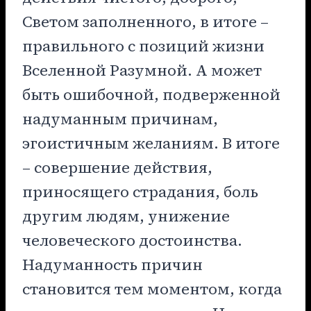
Светом заполненного, в итоге –
правильного с позиций жизни
Вселенной Разумной. А может
быть ошибочной, подверженной
надуманным причинам,
эгоистичным желаниям. В итоге
– совершение действия,
приносящего страдания, боль
другим людям, унижение
человеческого достоинства.
Надуманность причин
становится тем моментом, когда