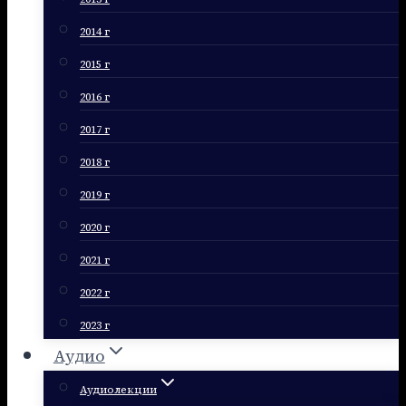
2014 г
2015 г
2016 г
2017 г
2018 г
2019 г
2020 г
2021 г
2022 г
2023 г
Аудио
Аудиолекции