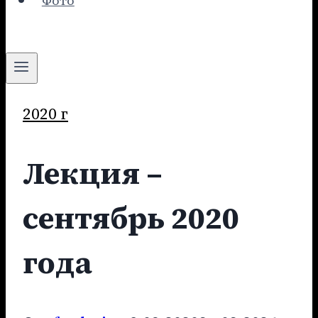
Фото
2020 г
Лекция –
сентябрь 2020
года