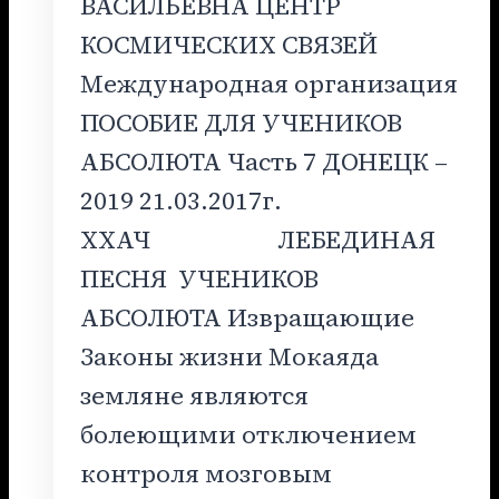
ВАСИЛЬЕВНА ЦЕНТР
КОСМИЧЕСКИХ СВЯЗЕЙ
Международная организация
ПОСОБИЕ ДЛЯ УЧЕНИКОВ
АБСОЛЮТА Часть 7 ДОНЕЦК –
2019 21.03.2017г.
ХХАЧ ЛЕБЕДИНАЯ
ПЕСНЯ УЧЕНИКОВ
АБСОЛЮТА Извращающие
Законы жизни Мокаяда
земляне являются
болеющими отключением
контроля мозговым