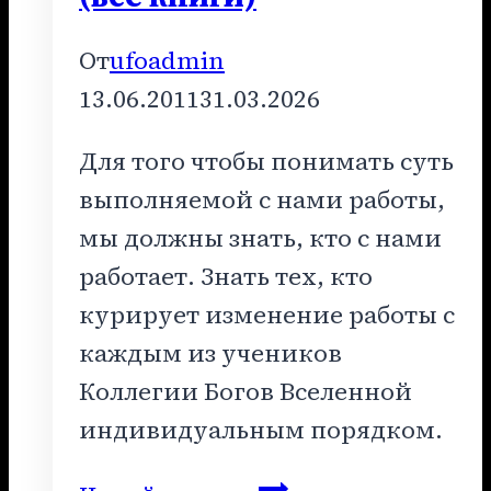
От
ufoadmin
13.06.2011
31.03.2026
Для того чтобы понимать суть
выполняемой с нами работы,
мы должны знать, кто с нами
работает. Знать тех, кто
курирует изменение работы с
каждым из учеников
Коллегии Богов Вселенной
индивидуальным порядком.