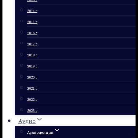
2014 г
2015 г
2016 г
2017 г
2018 г
2019 г
2020 г
2021 г
2022 г
2023 г
Аудио
Аудиолекции