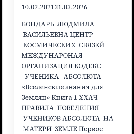
10.02.2021
31.03.2026
БОНДАРЬ ЛЮДМИЛА
ВАСИЛЬЕВНА ЦЕНТР
КОСМИЧЕСКИХ СВЯЗЕЙ
МЕЖДУНАРОНАЯ
ОРГАНИЗАЦИЯ КОДЕКС
УЧЕНИКА АБСОЛЮТА
«Вселенские знания для
Землян» Книга 1 ХХАЧ
ПРАВИЛА ПОВЕДЕНИЯ
УЧЕНИКОВ АБСОЛЮТА НА
МАТЕРИ ЗЕМЛЕ Первое