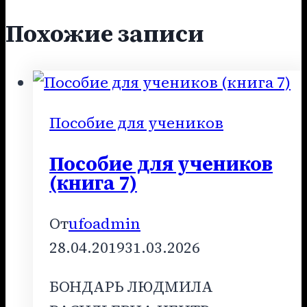
Похожие записи
Пособие для учеников
Пособие для учеников
(книга 7)
От
ufoadmin
28.04.2019
31.03.2026
БОНДАРЬ ЛЮДМИЛА