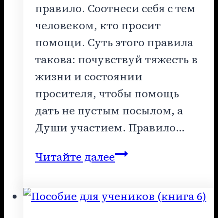
правило. Соотнеси себя с тем
человеком, кто просит
помощи. Суть этого правила
такова: почувствуй тяжесть в
жизни и состоянии
просителя, чтобы помощь
дать не пустым посылом, а
Души участием. Правило…
Кодекс
Читайте далее
ученика