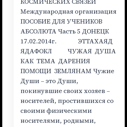
КОСМИЧЕСКИХ СВЯЗЕЙ
Международная организация
ПОСОБИЕ ДЛЯ УЧЕНИКОВ
АБСОЛЮТА Часть 5 ДОНЕЦК
17.02.2014г. ЭТТАХАЯД
ЯДАФОКЛ ЧУЖАЯ ДУША
КАК ТЕМА ДАРЕНИЯ
ПОМОЩИ ЗЕМЛЯНАМ Чужие
Души – это Души,
покинувшие своих хозяев –
носителей, простившихся со
своими физическими
носителями, родными,