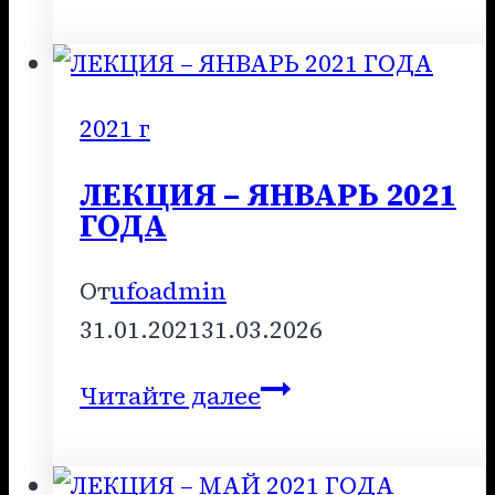
–
НОЯБРЬ
2021
ГОДА
2021 г
ЛЕКЦИЯ – ЯНВАРЬ 2021
ГОДА
От
ufoadmin
31.01.2021
31.03.2026
ЛЕКЦИЯ
Читайте далее
–
ЯНВАРЬ