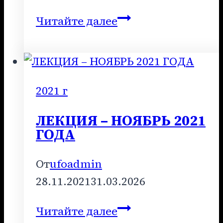
ЛЕКЦИЯ
Читайте далее
–
ФЕВРАЛЬ
2021
ГОДА
2021 г
ЛЕКЦИЯ – НОЯБРЬ 2021
ГОДА
От
ufoadmin
28.11.2021
31.03.2026
ЛЕКЦИЯ
Читайте далее