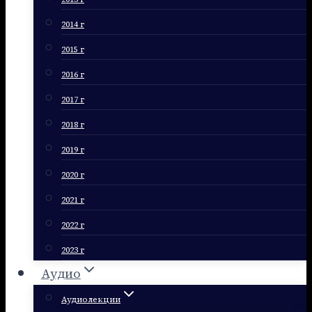
2014 г
2015 г
2016 г
2017 г
2018 г
2019 г
2020 г
2021 г
2022 г
2023 г
Аудио
Аудиолекции