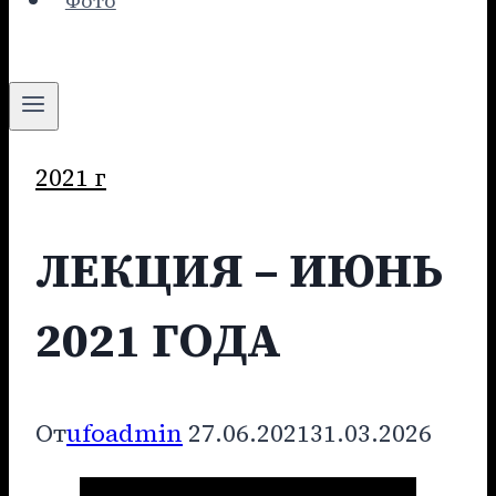
Фото
2021 г
ЛЕКЦИЯ – ИЮНЬ
2021 ГОДА
От
ufoadmin
27.06.2021
31.03.2026