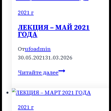
2021
ГОДА
2021 г
ЛЕКЦИЯ – МАЙ 2021
ГОДА
От
ufoadmin
30.05.2021
31.03.2026
ЛЕКЦИЯ
Читайте далее
–
МАЙ
2021
ГОДА
2021 г