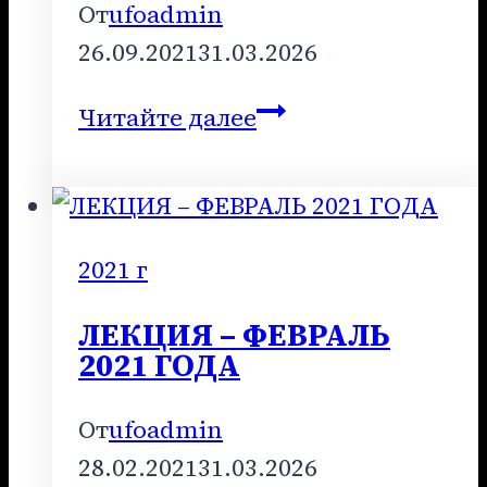
От
ufoadmin
26.09.2021
31.03.2026
ЛЕКЦИЯ
Читайте далее
–
СЕНТЯБРЬ
2021
ГОДА
2021 г
ЛЕКЦИЯ – ФЕВРАЛЬ
2021 ГОДА
От
ufoadmin
28.02.2021
31.03.2026