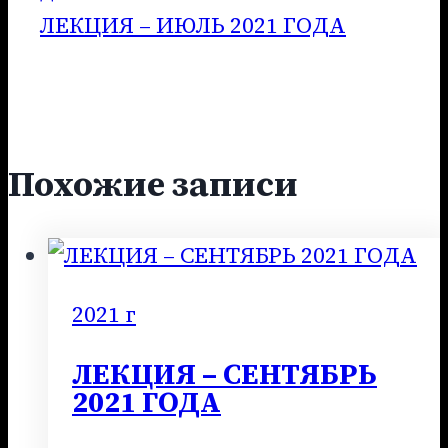
записям
ЛЕКЦИЯ – ИЮЛЬ 2021 ГОДА
Похожие записи
2021 г
ЛЕКЦИЯ – СЕНТЯБРЬ
2021 ГОДА