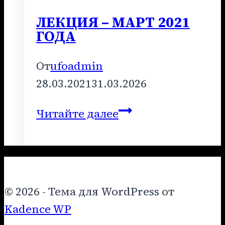
ЛЕКЦИЯ – МАРТ 2021
ГОДА
От
ufoadmin
28.03.2021
31.03.2026
ЛЕКЦИЯ
Читайте далее
–
МАРТ
2021
ГОДА
© 2026 - Тема для WordPress от
Kadence WP