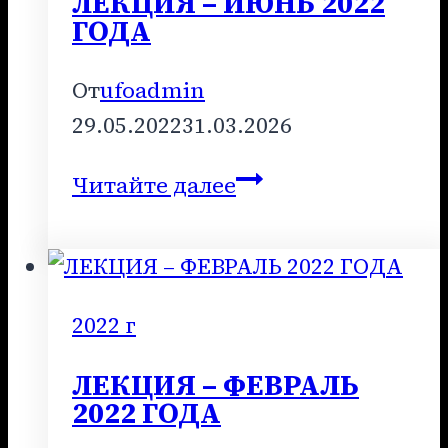
ЛЕКЦИЯ – ИЮНЬ 2022
ГОДА
От
ufoadmin
29.05.2022
31.03.2026
ЛЕКЦИЯ
Читайте далее
–
ИЮНЬ
2022
ГОДА
2022 г
ЛЕКЦИЯ – ФЕВРАЛЬ
2022 ГОДА