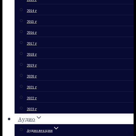
2014 г
2015 г
2016 г
2017 г
2018 г
2019 г
2020 г
2021 г
2022 г
2023 г
Аудио
Аудиолекции