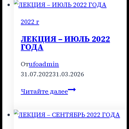
МАРТ
2022
ГОДА
2022 г
ЛЕКЦИЯ – ИЮЛЬ 2022
ГОДА
От
ufoadmin
31.07.2022
31.03.2026
ЛЕКЦИЯ
Читайте далее
–
ИЮЛЬ
2022