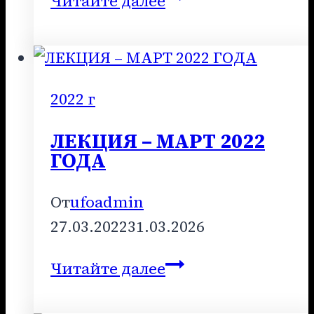
Читайте далее
–
ОКТЯБРЬ
2022
ГОДА
2022 г
ЛЕКЦИЯ – МАРТ 2022
ГОДА
От
ufoadmin
27.03.2022
31.03.2026
ЛЕКЦИЯ
Читайте далее
–