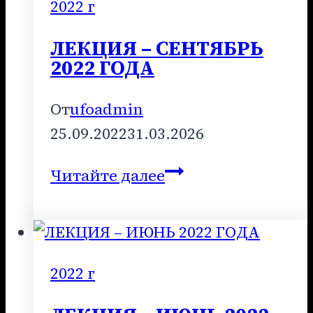
ГОДА
2022 г
ЛЕКЦИЯ – СЕНТЯБРЬ
2022 ГОДА
От
ufoadmin
25.09.2022
31.03.2026
ЛЕКЦИЯ
Читайте далее
–
СЕНТЯБРЬ
2022
ГОДА
2022 г