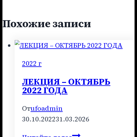
Похожие записи
2022 г
ЛЕКЦИЯ – ОКТЯБРЬ
2022 ГОДА
От
ufoadmin
30.10.2022
31.03.2026
ЛЕКЦИЯ