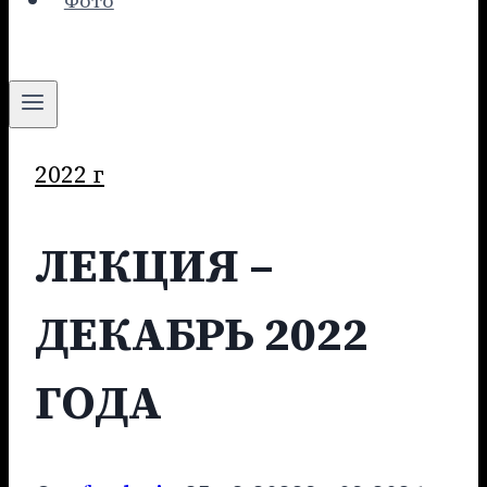
Фото
2022 г
ЛЕКЦИЯ –
ДЕКАБРЬ 2022
ГОДА