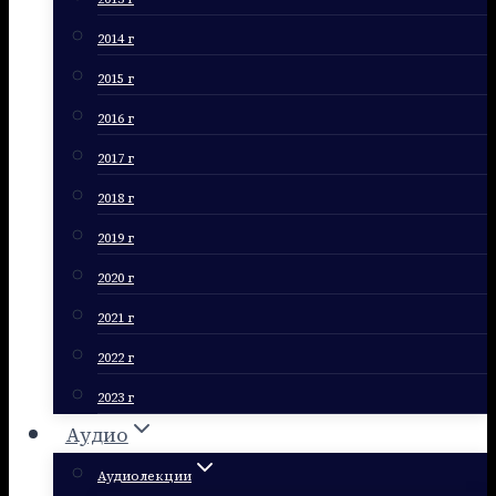
2014 г
2015 г
2016 г
2017 г
2018 г
2019 г
2020 г
2021 г
2022 г
2023 г
Аудио
Аудиолекции