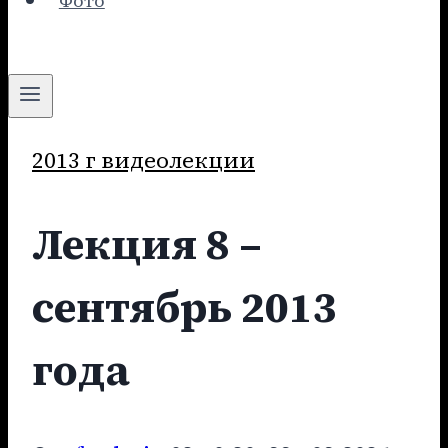
Фото
2013 г видеолекции
Лекция 8 –
сентябрь 2013
года