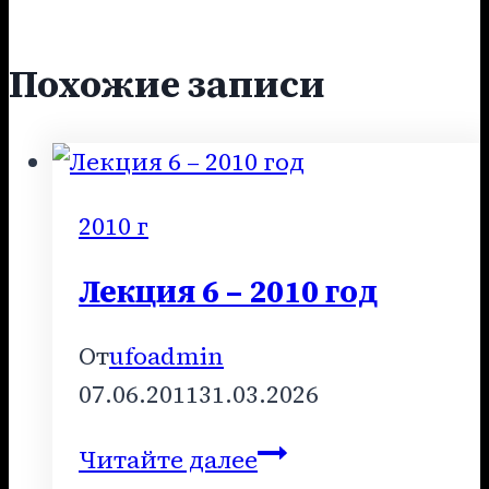
Похожие записи
2010 г
Лекция 6 – 2010 год
От
ufoadmin
07.06.2011
31.03.2026
Лекция
Читайте далее