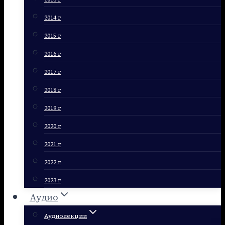
2014 г
2015 г
2016 г
2017 г
2018 г
2019 г
2020 г
2021 г
2022 г
2023 г
Аудио
Аудиолекции