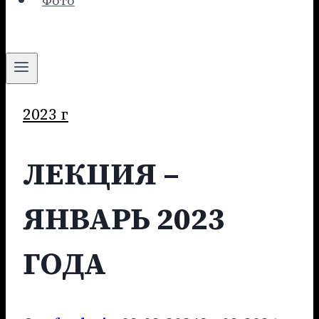
Фото
2023 г
ЛЕКЦИЯ –
ЯНВАРЬ 2023
ГОДА