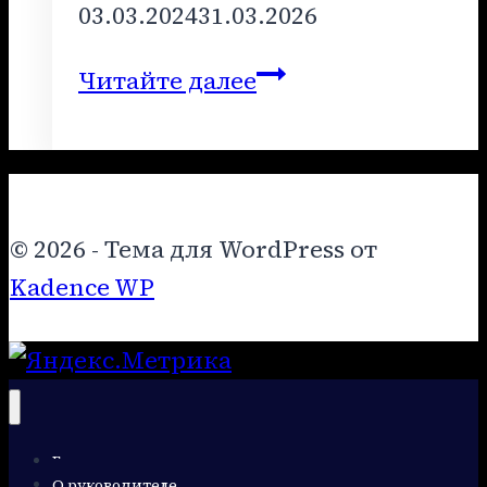
03.03.2024
31.03.2026
ЛЕКЦИЯ
Читайте далее
–
МАРТ
2023
ГОДА
© 2026 - Тема для WordPress от
Kadence WP
Главная
О руководителе