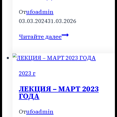
От
ufoadmin
03.03.2024
31.03.2026
ЛЕКЦИЯ
Читайте далее
–
СЕНТЯБРЬ
2023
ГОДА
2023 г
ЛЕКЦИЯ – МАРТ 2023
ГОДА
От
ufoadmin