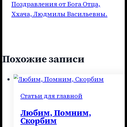
Поздравления от Бога Отца,
Ххача, Людмилы Васильевны.
Похожие записи
Статьи для главной
Любим, Помним,
Скорбим