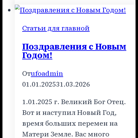
Скорбим
Статьи для главной
Поздравления с Новым
Годом!
От
ufoadmin
01.01.2025
31.03.2026
1.01.2025 г. Великий Бог Отец.
Вот и наступил Новый Год,
время больших перемен на
Матери Земле. Вас много