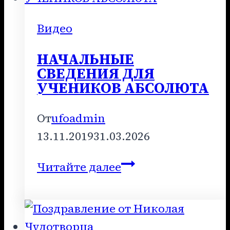
С
ЗЕМЛЯНАМИ
Видео
НАЧАЛЬНЫЕ
СВЕДЕНИЯ ДЛЯ
УЧЕНИКОВ АБСОЛЮТА
От
ufoadmin
13.11.2019
31.03.2026
НАЧАЛЬНЫЕ
Читайте далее
СВЕДЕНИЯ
ДЛЯ
УЧЕНИКОВ