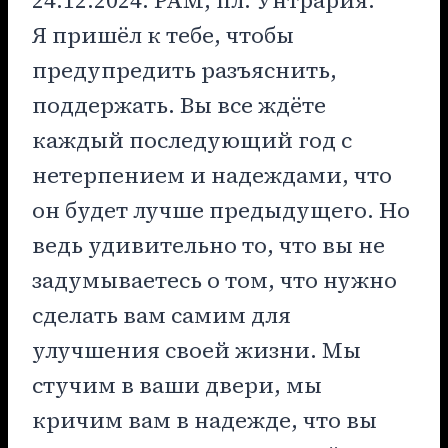
Я пришёл к тебе, чтобы
предупредить разъяснить,
поддержать. Вы все ждёте
каждый последующий год с
нетерпением и надеждами, что
он будет лучше предыдущего. Но
ведь удивительно то, что вы не
задумываетесь о том, что нужно
сделать вам самим для
улучшения своей жизни. Мы
стучим в ваши двери, мы
кричим вам в надежде, что вы