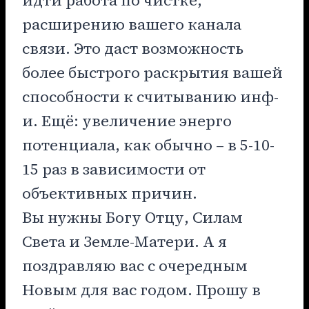
расширению вашего канала
связи. Это даст возможность
более быстрого раскрытия вашей
способности к считыванию инф-
и. Ещё: увеличение энерго
потенциала, как обычно – в 5-10-
15 раз в зависимости от
объективных причин.
Вы нужны Богу Отцу, Силам
Света и Земле-Матери. А я
поздравляю вас с очередным
Новым для вас годом. Прошу в