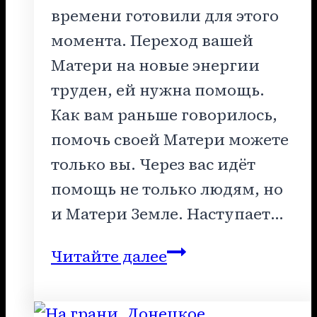
времени готовили для этого
момента. Переход вашей
Матери на новые энергии
труден, ей нужна помощь.
Как вам раньше говорилось,
помочь своей Матери можете
только вы. Через вас идёт
помощь не только людям, но
и Матери Земле. Наступает…
Поздравления
Читайте далее
с
Новым