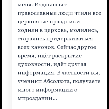
меня. Издавна все
православные люди чтили все
церковные праздники,
ходили в церковь, молились,
старались придерживаться
всех канонов. Сейчас другое
время, идёт раскрытие
духовности, идёт другая
информация. В частности вы,
ученики Абсолюта, получаете
много информации о
мироздании…