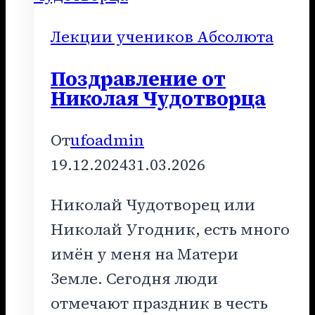
АБСОЛЮТА
Лекции учеников Абсолюта
Поздравление от
Николая Чудотворца
От
ufoadmin
19.12.2024
31.03.2026
Николай Чудотворец или
Николай Угодник, есть много
имён у меня на Матери
Земле. Сегодня люди
отмечают праздник в честь