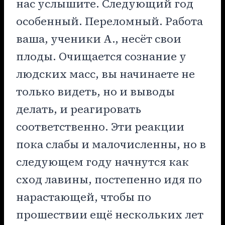
нас услышите. Следующий год
особенный. Переломный. Работа
ваша, ученики А., несёт свои
плоды. Очищается сознание у
людских масс, вы начинаете не
только видеть, но и выводы
делать, и реагировать
соответственно. Эти реакции
пока слабы и малочисленны, но в
следующем году начнутся как
сход лавины, постепенно идя по
нарастающей, чтобы по
прошествии ещё нескольких лет