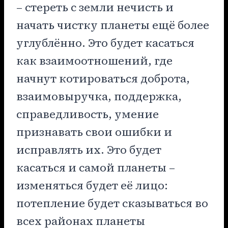
– стереть с земли нечисть и
начать чистку планеты ещё более
углублённо. Это будет касаться
как взаимоотношений, где
начнут котироваться доброта,
взаимовыручка, поддержка,
справедливость, умение
признавать свои ошибки и
исправлять их. Это будет
касаться и самой планеты –
изменяться будет её лицо:
потепление будет сказываться во
всех районах планеты