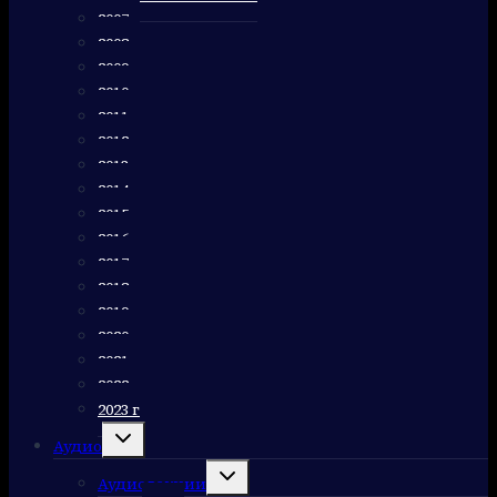
2007 г
2008 г
2009 г
2010 г
2011 г
2012 г
2013 г
2014 г
2015 г
2016 г
2017 г
2018 г
2019 г
2020 г
2021 г
2022 г
2023 г
Переключить
Аудио
дочернее
меню
Переключить
Аудиолекции
дочернее