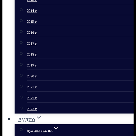
2014 г
2015 г
2016 г
2017 г
2018 г
2019 г
2020 г
2021 г
2022 г
2023 г
Аудио
Аудиолекции