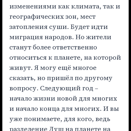
изменениями как климата, так и
географических зон, мест
затопления суши. Будет идти
миграция народов. Но жители
станут более ответственно
относиться к планете, на которой
живут. Я могу ещё многое
сказать, но пришёл по другому
вопросу. Следующий год –
начало жизни новой для многих
и начало конца для многих. И вы
уже понимаете, для кого, ведь
разделение Душ на планете на