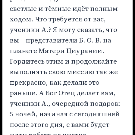
светлые и тёмные идёт полным
ходом. Что требуется от вас,
ученики А.? Я могу сказать, что
вы – представители Б. О. В. на
планете Матери Циурании.
Гордитесь этим и продолжайте
выполнять свою миссию так же
прекрасно, как делали это
раньше. А Бог Отец делает вам,
ученики А., очередной подарок:
5 ночей, начиная с сегодняшней
после этого дня, с вами будет
идти работа по чистке,