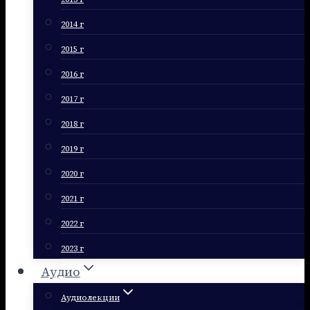
2014 г
2015 г
2016 г
2017 г
2018 г
2019 г
2020 г
2021 г
2022 г
2023 г
Аудио
Аудиолекции