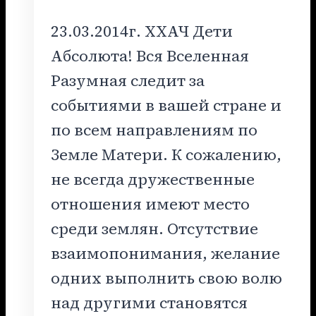
23.03.2014г. ХХАЧ Дети
Абсолюта! Вся Вселенная
Разумная следит за
событиями в вашей стране и
по всем направлениям по
Земле Матери. К сожалению,
не всегда дружественные
отношения имеют место
среди землян. Отсутствие
взаимопонимания, желание
одних выполнить свою волю
над другими становятся