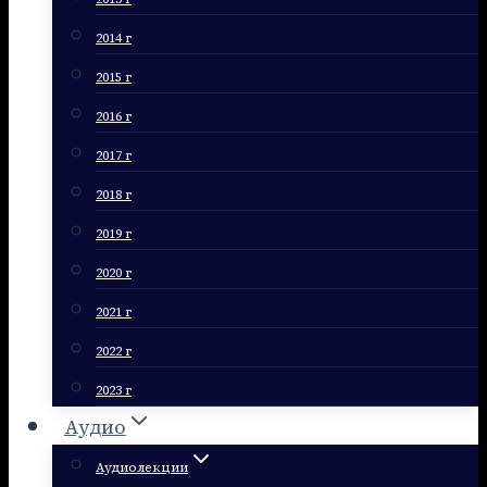
2014 г
2015 г
2016 г
2017 г
2018 г
2019 г
2020 г
2021 г
2022 г
2023 г
Аудио
Аудиолекции