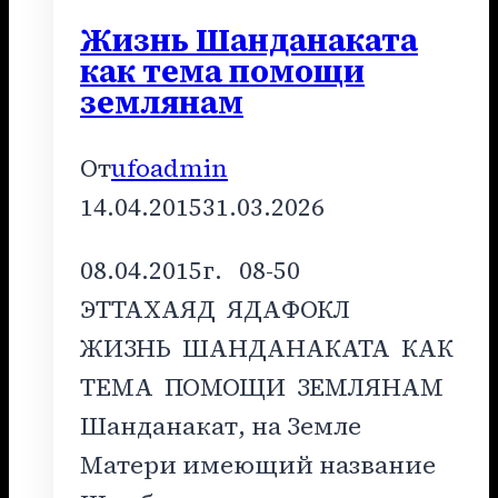
Жизнь Шанданаката
как тема помощи
землянам
От
ufoadmin
14.04.2015
31.03.2026
08.04.2015г. 08-50
ЭТТАХАЯД ЯДАФОКЛ
ЖИЗНЬ ШАНДАНАКАТА КАК
ТЕМА ПОМОЩИ ЗЕМЛЯНАМ
Шанданакат, на Земле
Матери имеющий название