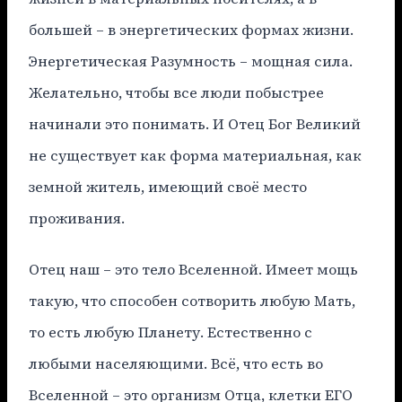
большей – в энергетических формах жизни.
Энергетическая Разумность – мощная сила.
Желательно, чтобы все люди побыстрее
начинали это понимать. И Отец Бог Великий
не существует как форма материальная, как
земной житель, имеющий своё место
проживания.
Отец наш – это тело Вселенной. Имеет мощь
такую, что способен сотворить любую Мать,
то есть любую Планету. Естественно с
любыми населяющими. Всё, что есть во
Вселенной – это организм Отца, клетки ЕГО