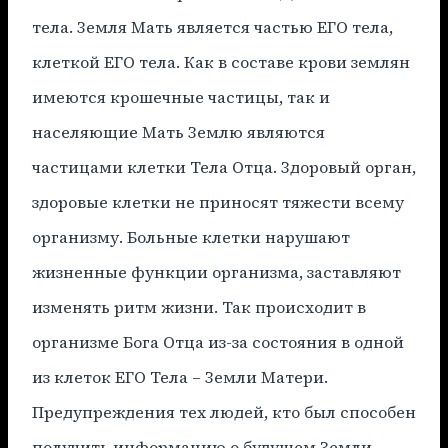
тела. Земля Мать является частью ЕГО тела,
клеткой ЕГО тела. Как в составе крови землян
имеются крошечные частицы, так и
населяющие Мать Землю являются
частицами клетки Тела Отца. Здоровый орган,
здоровые клетки не приносят тяжести всему
организму. Больные клетки нарушают
жизненные функции организма, заставляют
изменять ритм жизни. Так происходит в
организме Бога Отца из-за состояния в одной
из клеток ЕГО Тела – Земли Матери.
Предупреждения тех людей, кто был способен
получить информацию о будущем Земли