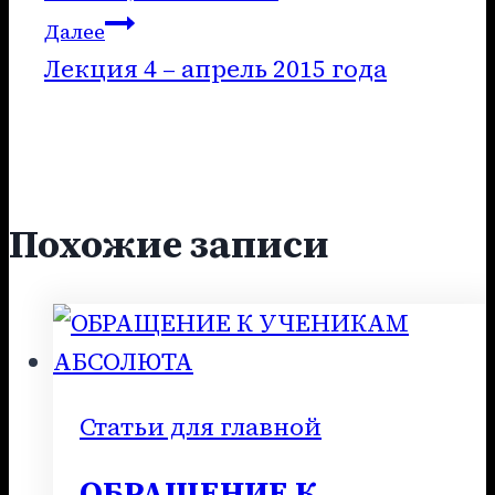
записям
Далее
Лекция 4 – апрель 2015 года
Похожие записи
Статьи для главной
ОБРАЩЕНИЕ К