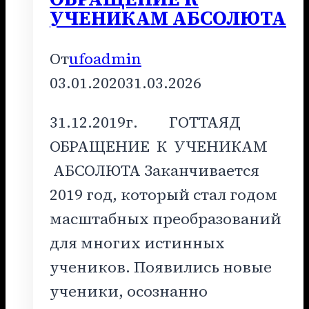
УЧЕНИКАМ АБСОЛЮТА
От
ufoadmin
03.01.2020
31.03.2026
31.12.2019г. ГОТТАЯД
ОБРАЩЕНИЕ К УЧЕНИКАМ
АБСОЛЮТА Заканчивается
2019 год, который стал годом
масштабных преобразований
для многих истинных
учеников. Появились новые
ученики, осознанно