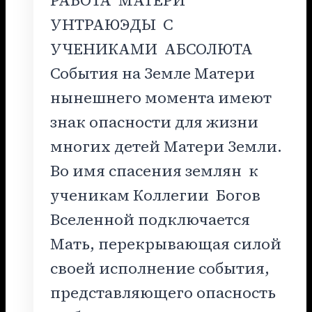
РАБОТА МАТЕРИ
УНТРАЮЭДЫ С
УЧЕНИКАМИ АБСОЛЮТА
События на Земле Матери
нынешнего момента имеют
знак опасности для жизни
многих детей Матери Земли.
Во имя спасения землян к
ученикам Коллегии Богов
Вселенной подключается
Мать, перекрывающая силой
своей исполнение события,
представляющего опасность