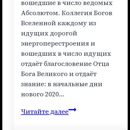
вошедшие в число ведомых
Абсолютом. Коллегия Богов
Вселенной каждому из
идущих дорогой
энергоперестроения и
вошедших в число идущих
отдаёт благословение Отца
Бога Великого и отдаёт
знание: в начальные дни
нового 2020…
ОБРАЩЕНИЕ
Читайте далее
К