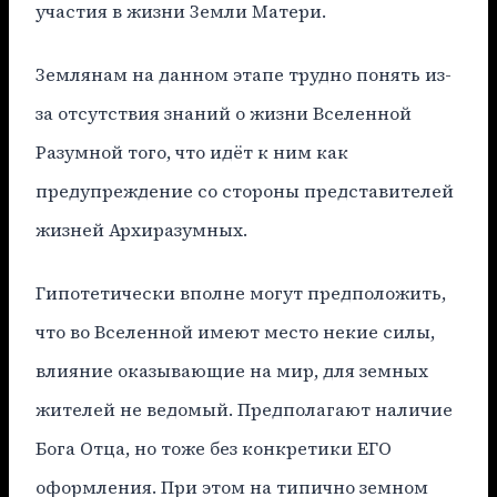
участия в жизни Земли Матери.
Землянам на данном этапе трудно понять из-
за отсутствия знаний о жизни Вселенной
Разумной того, что идёт к ним как
предупреждение со стороны представителей
жизней Архиразумных.
Гипотетически вполне могут предположить,
что во Вселенной имеют место некие силы,
влияние оказывающие на мир, для земных
жителей не ведомый. Предполагают наличие
Бога Отца, но тоже без конкретики ЕГО
оформления. При этом на типично земном