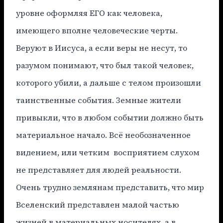
уровне оформляя ЕГО как человека,
имеющего вполне человеческие черты.
Веруют в Иисуса, а если веры не несут, то
разумом понимают, что был такой человек,
которого убили, а дальше с телом произошли
таинственные события. Земные жители
привыкли, что в любом событии должно быть
материальное начало. Всё необозначенное
видением, или четким восприятием слухом
не представляет для людей реальности.
Очень трудно землянам представить, что мир
Вселенский представлен малой частью
жизней в материальных носителях, а в