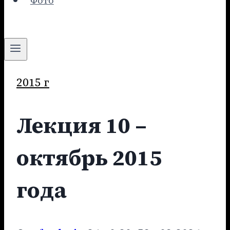
Фото
2015 г
Лекция 10 –
октябрь 2015
года