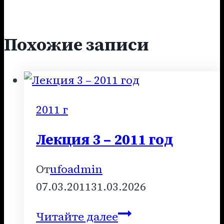
Похожие записи
2011 г
Лекция 3 – 2011 год
От
ufoadmin
07.03.2011
31.03.2026
Лекция
Читайте далее