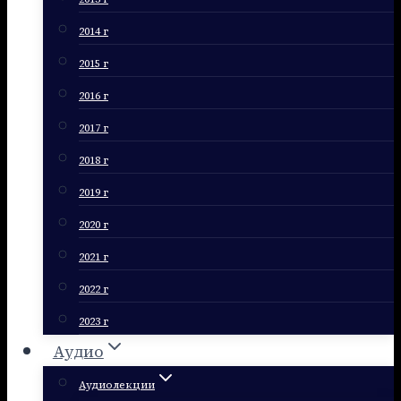
2014 г
2015 г
2016 г
2017 г
2018 г
2019 г
2020 г
2021 г
2022 г
2023 г
Аудио
Аудиолекции