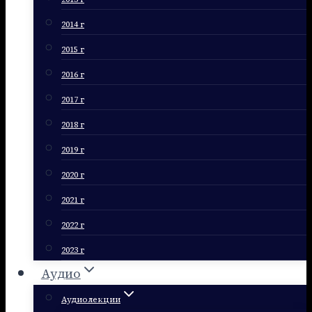
2014 г
2015 г
2016 г
2017 г
2018 г
2019 г
2020 г
2021 г
2022 г
2023 г
Аудио
Аудиолекции