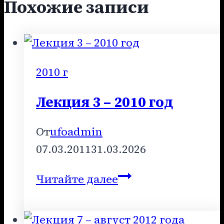
Похожие записи
2010 г
Лекция 3 – 2010 год
От
ufoadmin
07.03.2011
31.03.2026
Лекция
Читайте далее
3
–