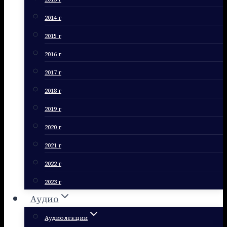
2014 г
2015 г
2016 г
2017 г
2018 г
2019 г
2020 г
2021 г
2022 г
2023 г
Аудио
Аудиолекции