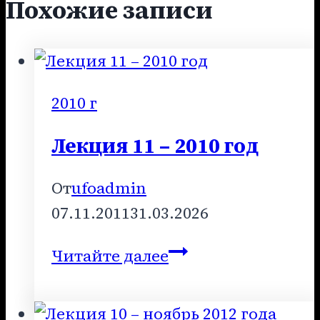
Похожие записи
2010 г
Лекция 11 – 2010 год
От
ufoadmin
07.11.2011
31.03.2026
Лекция
Читайте далее
11
–