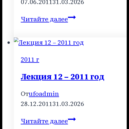
07.06.2011
31.03.2026
Лекция
Читайте далее
6
–
2010
год
2011 г
Лекция 12 – 2011 год
От
ufoadmin
28.12.2011
31.03.2026
Лекция
Читайте далее