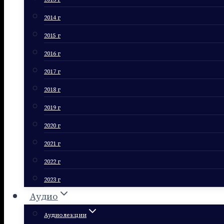
2014 г
2015 г
2016 г
2017 г
2018 г
2019 г
2020 г
2021 г
2022 г
2023 г
Аудио
Аудиолекции