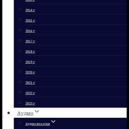
2014 г
2015 г
2016 г
2017 г
2018 г
2019 г
2020 г
2021 г
2022 г
2023 г
Аудио
Аудиолекции