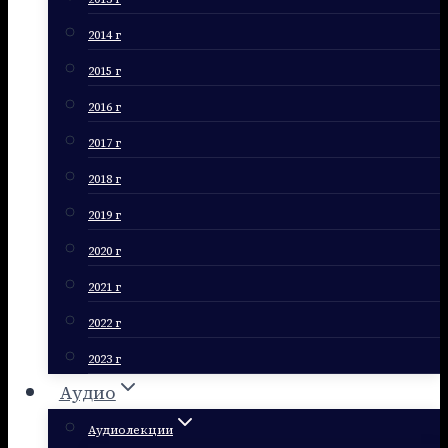
2014 г
2015 г
2016 г
2017 г
2018 г
2019 г
2020 г
2021 г
2022 г
2023 г
Аудио
Аудиолекции